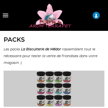

PACKS
Les packs
La Biscuiterie de Médor
rassemblent tout le
nécessaire pour tester la vente de friandises dans votre
magasin :)