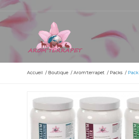
Accueil
Boutique
Arom'terrapet
Packs
Pack 