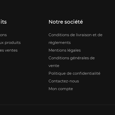
its
Notre société
ons
Conditions de livraison et de
x produits
règlements
es ventes
Mentions légales
Conditions générales de
vente
Politique de confidentialité
Contactez-nous
Mon compte