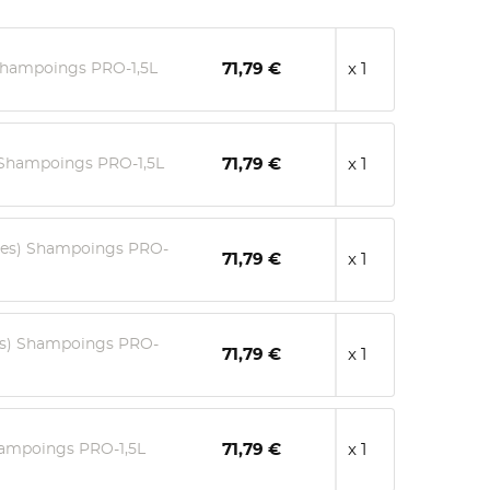
Shampoings PRO-1,5L
71,79 €
x 1
) Shampoings PRO-1,5L
71,79 €
x 1
sées) Shampoings PRO-
71,79 €
x 1
es) Shampoings PRO-
71,79 €
x 1
ampoings PRO-1,5L
71,79 €
x 1