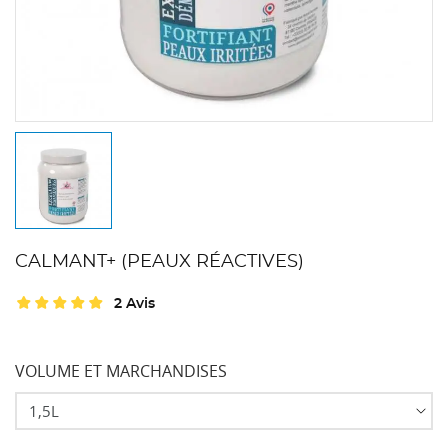
CALMANT+ (PEAUX RÉACTIVES)
2 Avis
VOLUME ET MARCHANDISES