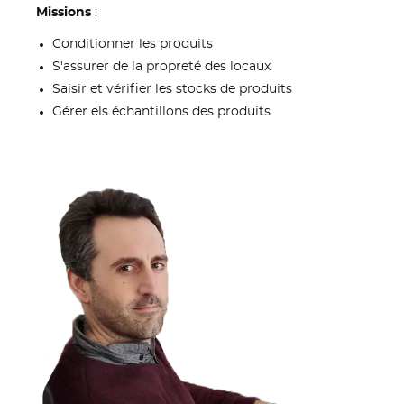
Missions
:
Conditionner les produits
S'assurer de la propreté des locaux
Saisir et vérifier les stocks de produits
Gérer els échantillons des produits