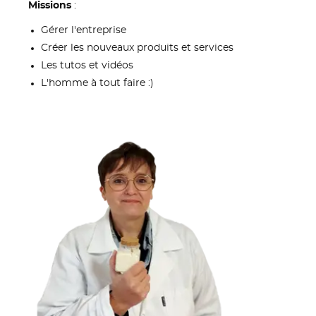
Missions
:
Gérer l'entreprise
Créer les nouveaux produits et services
Les tutos et vidéos
L'homme à tout faire :)