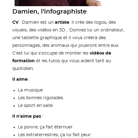
Damien, l'infographiste
CV
: Damien est un
artiste
. Il crée des logos, des
visuels, des vidéos en 3D... Donnez lui un ordinateur,
une tablette graphique et il vous créera des
personnages, des animaux qui joueront entre eux.
C'est lui qui s'occupe de monter les
vidéos de
formation
et les tutos qui vous aident tant au
quotidien.
Il aime
:
La musique
Les bonnes rigolades
Le sport en salle
Il n'aime pas
:
Le poivre, ça fait éternuer
Les extraterrestres, ça lui fait peur