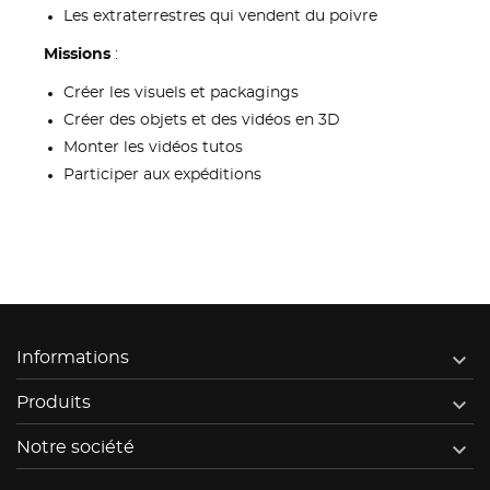
Les extraterrestres qui vendent du poivre
Missions
:
Créer les visuels et packagings
Créer des objets et des vidéos en 3D
Monter les vidéos tutos
Participer aux expéditions

Informations

Produits

Notre société