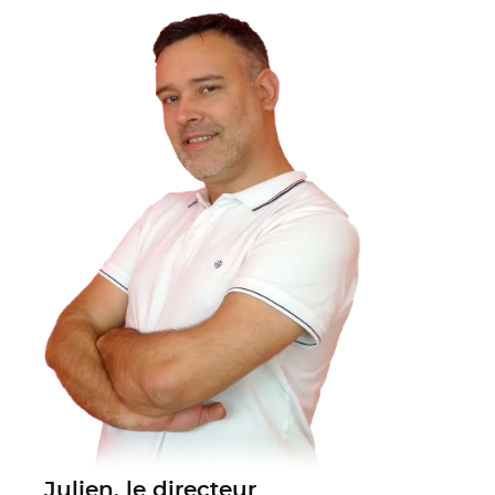
Julien, le directeur