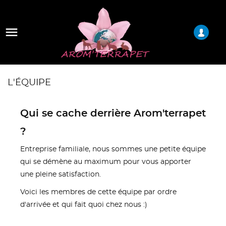

L'ÉQUIPE
Qui se cache derrière Arom'terrapet
?
Entreprise familiale, nous sommes une petite équipe
qui se démène au maximum pour vous apporter
une pleine satisfaction.
Voici les membres de cette équipe par ordre
d'arrivée et qui fait quoi chez nous :)