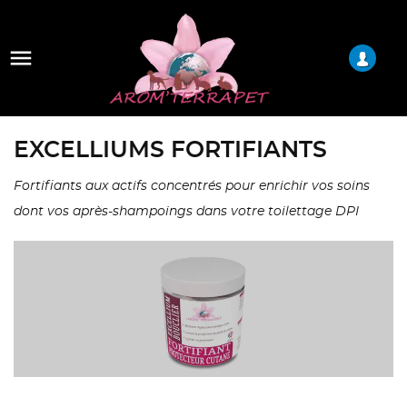

EXCELLIUMS FORTIFIANTS
Fortifiants aux actifs concentrés pour enrichir vos soins
dont vos après-shampoings dans votre toilettage DPI