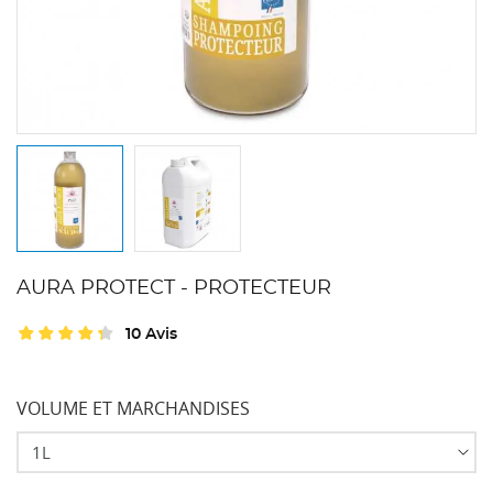
AURA PROTECT - PROTECTEUR
10 Avis
VOLUME ET MARCHANDISES