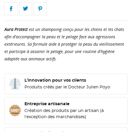
Aura Protect
est un shampoing conçu pour les chiens et les chats
afin d'accompagner la peau et le pelage face aux agressions
extérieures. Sa formule aide à protéger la peau du vieillissement
et participe à assainir le pelage, pour une routine d'hygiène
adaptée aux animaux actifs.
L'innovation pour vos clients
Produits créés par le Docteur Julien Poyo
Entreprise artisanale
Création des produits par un artisan (à
l'exception des marchandises)