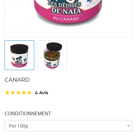
CANARD
4 Avis
CONDITIONNEMENT