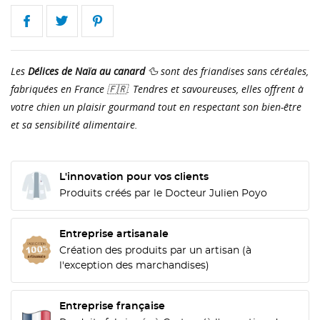
Les
Délices de Naïa au canard
🦆 sont des friandises sans céréales,
fabriquées en France 🇫🇷. Tendres et savoureuses, elles offrent à
votre chien un plaisir gourmand tout en respectant son bien-être
et sa sensibilité alimentaire.
L'innovation pour vos clients
Produits créés par le Docteur Julien Poyo
Entreprise artisanale
Création des produits par un artisan (à
l'exception des marchandises)
Entreprise française